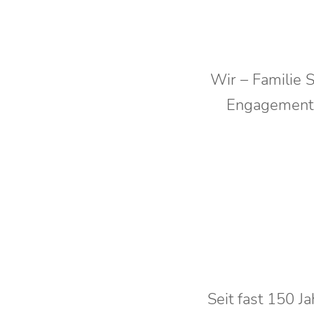
Wir – Familie 
Engagement 
Seit fast 150 