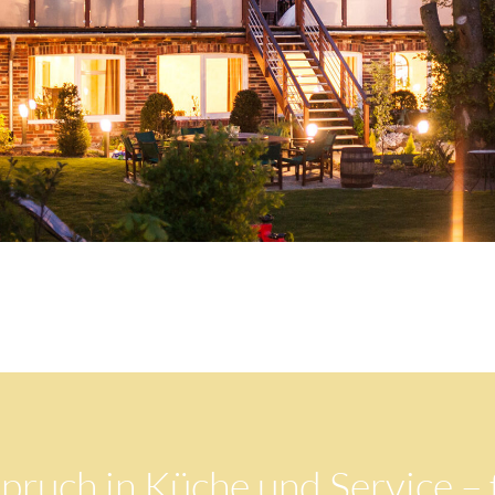
pruch in Küche und Service – 