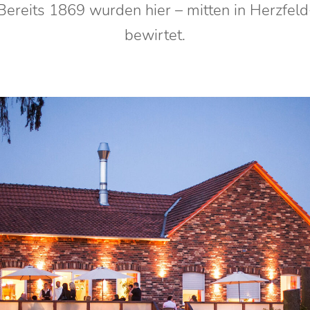
 Bereits 1869 wurden hier – mitten in Herzfel
bewirtet.