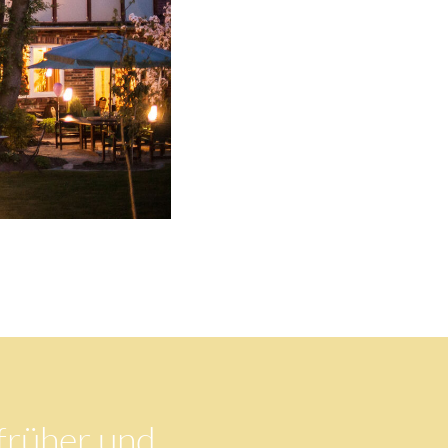
früher und