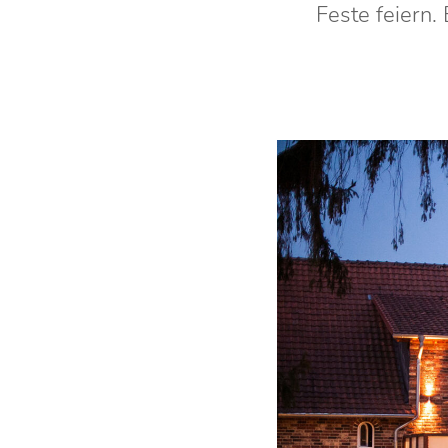
Feste feiern.