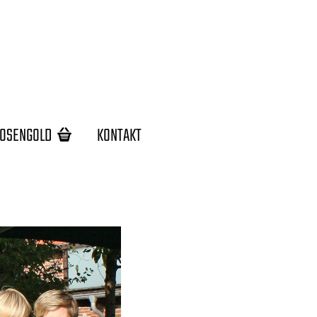
OSENGOLD
KONTAKT