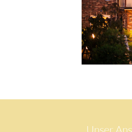
Unser Ans