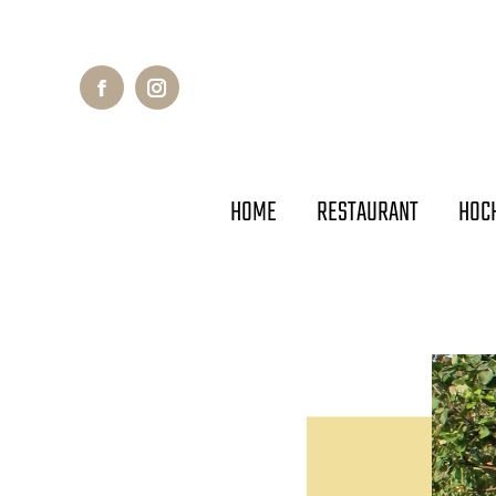
HOME
RESTAURANT
HOC