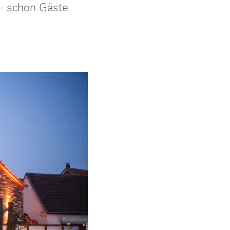
d- schon Gäste